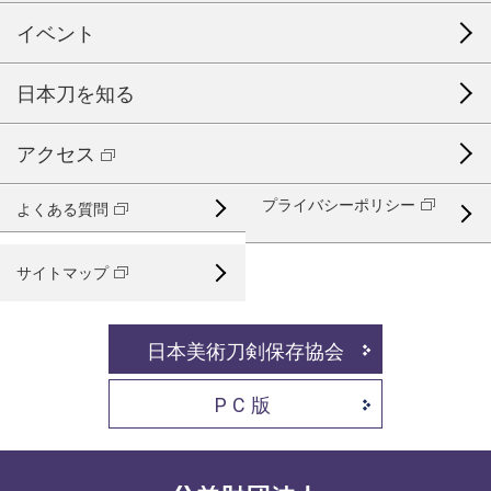
イベント
日本刀を知る
アクセス
プライバシーポリシー
よくある質問
サイトマップ
日本美術刀剣保存協会