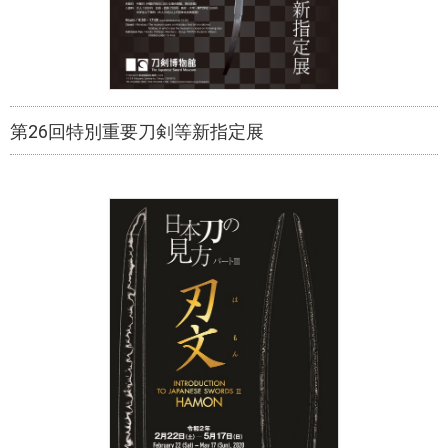
第26回特別重要刀剣等新指定展