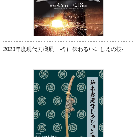
2020年度現代刀職展 -今に伝わるいにしえの技-