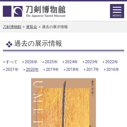
刀剣博物館
>
展覧会
>
過去の展示情報
過去の展示情報
すべて
2026年
2025年
2024年
2023年
2022年
2021年
2020年
2019年
2018年
2017年
2016年