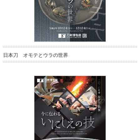
日本刀 オモテとウラの世界