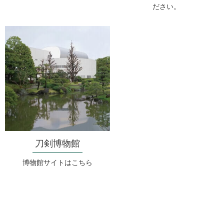
ださい。
刀剣博物館
博物館サイトはこちら