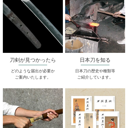
刀剣が見つかったら
日本刀を知る
どのような届出が必要か
日本刀の歴史や種類等
ご案内いたします。
ご紹介しています。