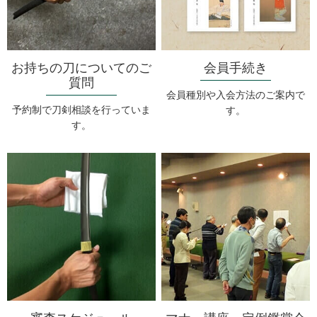
お持ちの刀についてのご
会員手続き
質問
会員種別や入会方法のご案内で
予約制で刀剣相談を行っていま
す。
す。