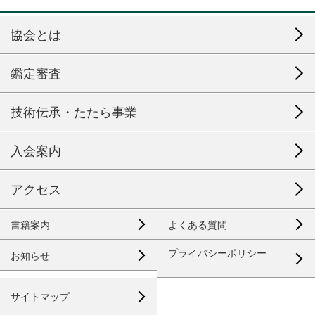
協会とは
鑑定審査
技術伝承・たたら事業
入会案内
アクセス
書籍案内
よくある質問
プライバシーポリシー
お知らせ
サイトマップ