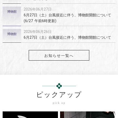
2026年06月27日
博物館
6月27日（土）台風接近に伴う、博物館開館について
(6/27 午前6時更新)
2026年06月26日
博物館
6月27日（土）台風接近に伴う、博物館開館について
お知らせ一覧へ
ピックアップ
pick up