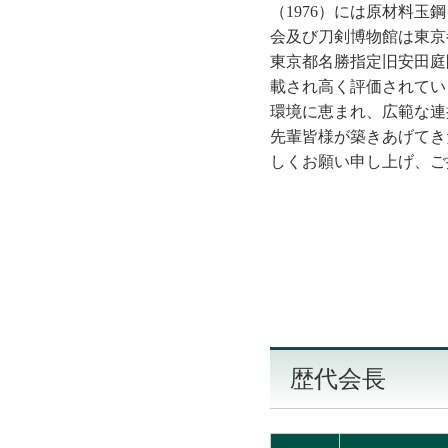
（1976）には原材料玉
会及び刀剣博物館は東京
東京都名勝指定旧安田庭
載され高く評価されてい
環境に恵まれ、広範な連
先輩皆様が築きあげてき
しくお願い申し上げ、ご
歴代会長