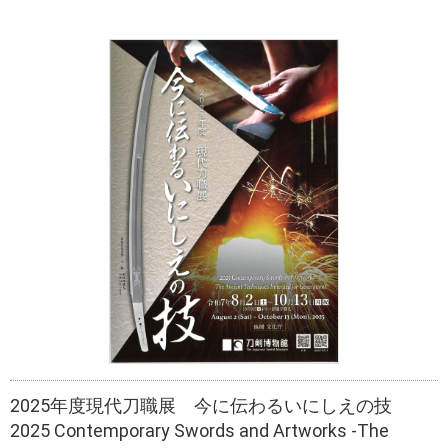
2025年度現代刀職展 今に伝わるいにしえの技
2025 Contemporary Swords and Artworks -The