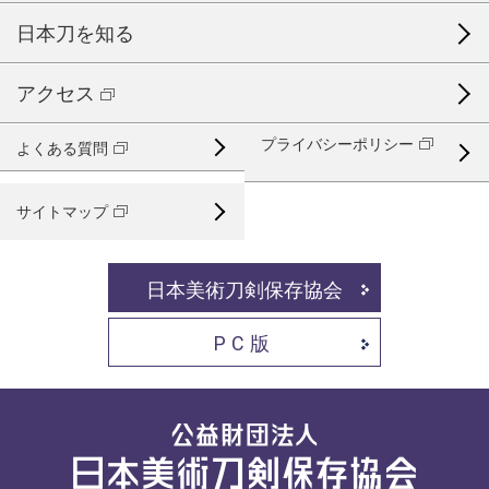
日本刀を知る
アクセス
プライバシーポリシー
よくある質問
サイトマップ
日本美術刀剣保存協会