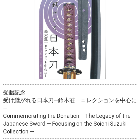
受贈記念
受け継がれる日本刀―鈴木莊一コレクションを中心に
―
Commemorating the Donation The Legacy of the
Japanese Sword ― Focusing on the Soichi Suzuki
Collection ―