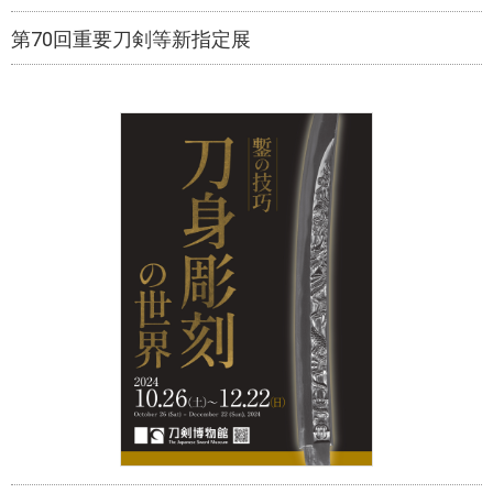
第70回重要刀剣等新指定展