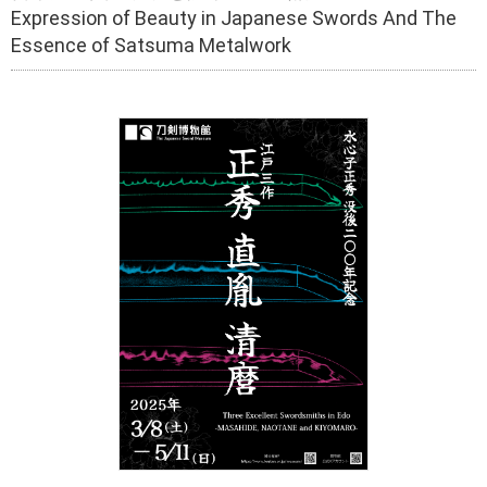
Expression of Beauty in Japanese Swords And The
Essence of Satsuma Metalwork