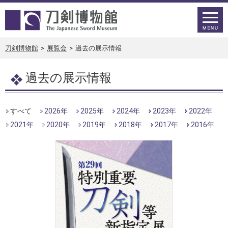
刀剣博物館
>
展覧会
>
過去の展示情報
過去の展示情報
すべて
2026年
2025年
2024年
2023年
2022年
2021年
2020年
2019年
2018年
2017年
2016年