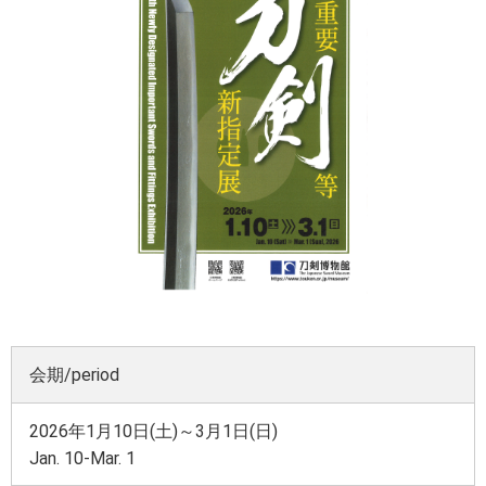
会期/period
2026年1月10日(土)～3月1日(日)
Jan.
10-Mar. 1