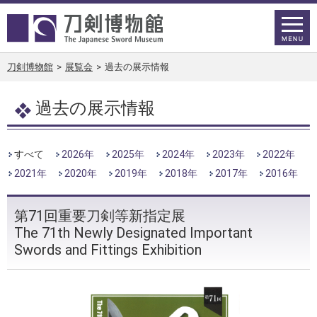
刀剣博物館
>
展覧会
>
過去の展示情報
過去の展示情報
すべて
2026年
2025年
2024年
2023年
2022年
2021年
2020年
2019年
2018年
2017年
2016年
第71回重要刀剣等新指定展
The 71th Newly Designated Important
Swords and Fittings Exhibition