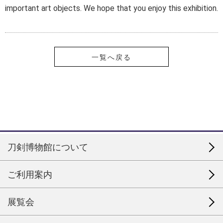
important art objects. We hope that you enjoy this exhibition.
一覧へ戻る
刀剣博物館について
ご利用案内
展覧会