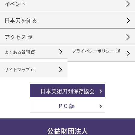
イベント
日本刀を知る
アクセス
プライバシーポリシー
よくある質問
サイトマップ
日本美術刀剣保存協会