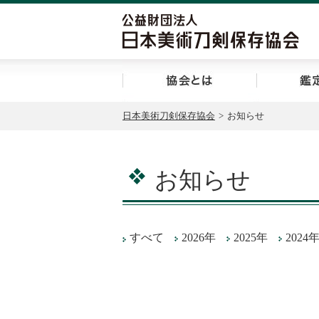
協会とは
日本美術刀剣保存協会
>
お知らせ
お知らせ
すべて
2026年
2025年
2024