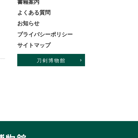
書籍案内
よくある質問
お知らせ
プライバシーポリシー
サイトマップ
刀剣博物館