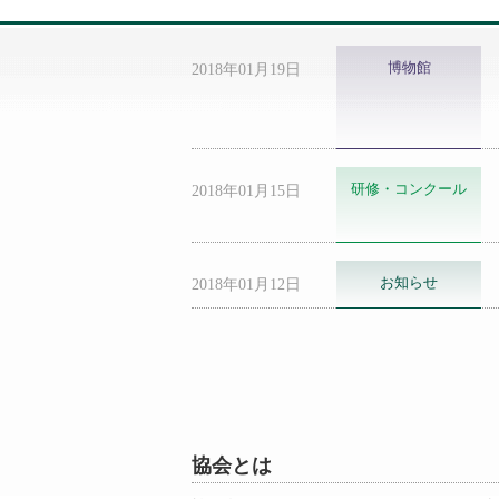
博物館
2018年01月19日
研修・コンクール
2018年01月15日
お知らせ
2018年01月12日
協会とは