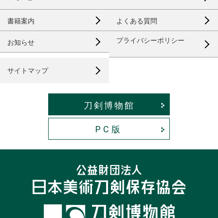
書籍案内
よくある質問
プライバシーポリシー
お知らせ
サイトマップ
刀剣博物館