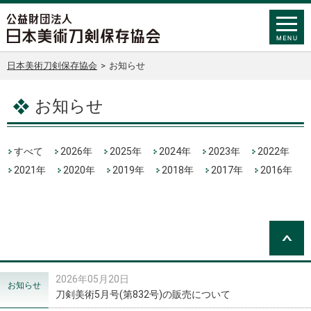
日本美術刀剣保存協会
>
お知らせ
お知らせ
すべて
2026年
2025年
2024年
2023年
2022年
2021年
2020年
2019年
2018年
2017年
2016年
2026年05月20日
お知らせ
刀剣美術5月号(第832号)の販売について