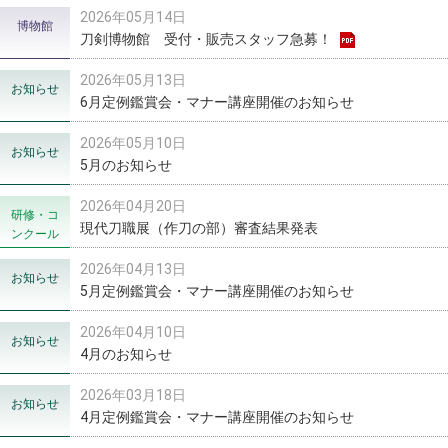
2026年05月14日
博物館
刀剣博物館 受付・販売スタッフ急募！
2026年05月13日
お知らせ
6月定例鑑賞会・マナー講座開催のお知らせ
2026年05月10日
お知らせ
5月のお知らせ
2026年04月20日
研修・コ
現代刀職展（作刀の部）審査結果発表
ンクール
2026年04月13日
お知らせ
5月定例鑑賞会・マナー講座開催のお知らせ
2026年04月10日
お知らせ
4月のお知らせ
2026年03月18日
お知らせ
4月定例鑑賞会・マナー講座開催のお知らせ