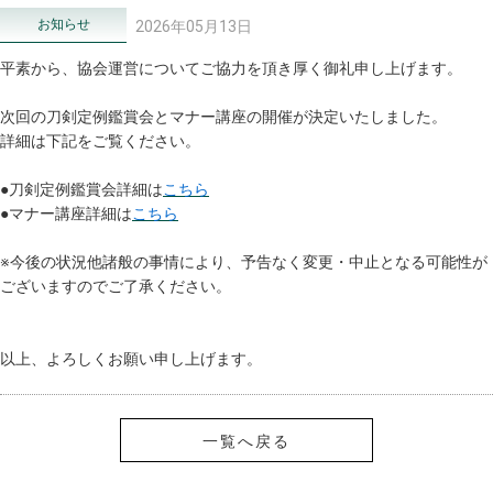
お知らせ
2026年05月13日
平素から、協会運営についてご協力を頂き厚く御礼申し上げます。
次回の刀剣定例鑑賞会とマナー講座の開催が決定いたしました。
詳細は下記をご覧ください。
●刀剣定例鑑賞会詳細は
こちら
●マナー講座詳細は
こちら
※今後の状況他諸般の事情により、予告なく変更・中止となる可能性が
ございますのでご了承ください。
以上、よろしくお願い申し上げます。
一覧へ戻る