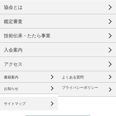
協会とは
鑑定審査
技術伝承・たたら事業
入会案内
アクセス
書籍案内
よくある質問
プライバシーポリシー
お知らせ
サイトマップ