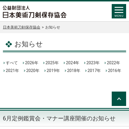
日本美術刀剣保存協会
>
お知らせ
お知らせ
すべて
2026年
2025年
2024年
2023年
2022年
2021年
2020年
2019年
2018年
2017年
2016年
6月定例鑑賞会・マナー講座開催のお知らせ