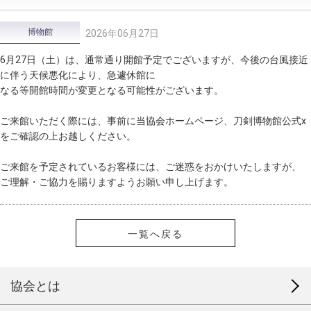
博物館
2026年06月27日
6月27日（土）は、通常通り開館予定でございますが、今後の台風接近
に伴う天候悪化により、急遽休館に
なる等開館時間が変更となる可能性がございます。
ご来館いただく際には、事前に当協会ホームページ、刀剣博物館公式x
をご確認の上お越しください。
ご来館を予定されているお客様には、ご迷惑をおかけいたしますが、
ご理解・ご協力を賜りますようお願い申し上げます。
一覧へ戻る
協会とは