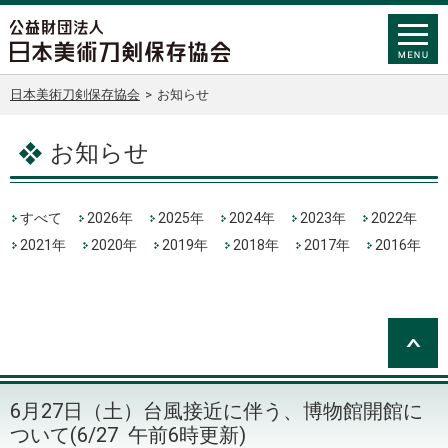
日本美術刀剣保存協会
>
お知らせ
お知らせ
すべて
2026年
2025年
2024年
2023年
2022年
2021年
2020年
2019年
2018年
2017年
2016年
6月27日（土）台風接近に伴う、博物館開館に
ついて(6/27 午前6時更新)