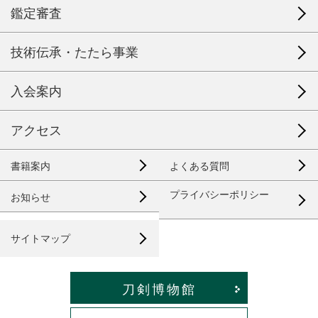
鑑定審査
技術伝承・たたら事業
入会案内
アクセス
書籍案内
よくある質問
プライバシーポリシー
お知らせ
サイトマップ
刀剣博物館