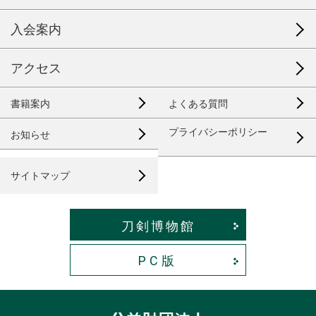
入会案内
アクセス
書籍案内
よくある質問
プライバシーポリシー
お知らせ
サイトマップ
刀剣博物館