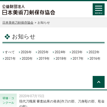
日本美術刀剣保存協会
>
お知らせ
お知らせ
すべて
2026年
2025年
2024年
2023年
2022年
2021年
2020年
2019年
2018年
2017年
2016年
2020年07月15日
研修・コ
現代刀職展 審査結果の発表(作刀の部、刀身彫の部、彫金
ンクール
の部）