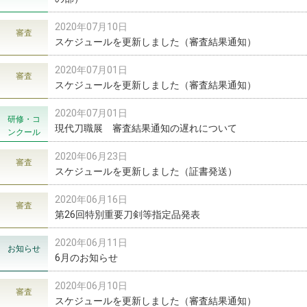
2020年07月10日
審査
スケジュールを更新しました（審査結果通知）
2020年07月01日
審査
スケジュールを更新しました（審査結果通知）
2020年07月01日
研修・コ
現代刀職展 審査結果通知の遅れについて
ンクール
2020年06月23日
審査
スケジュールを更新しました（証書発送）
2020年06月16日
審査
第26回特別重要刀剣等指定品発表
2020年06月11日
お知らせ
6月のお知らせ
2020年06月10日
審査
スケジュールを更新しました（審査結果通知）