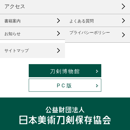
アクセス
書籍案内
よくある質問
プライバシーポリシー
お知らせ
サイトマップ
刀剣博物館