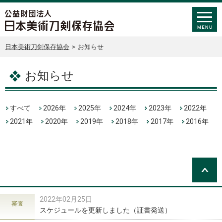
日本美術刀剣保存協会
>
お知らせ
お知らせ
すべて
2026年
2025年
2024年
2023年
2022年
2021年
2020年
2019年
2018年
2017年
2016年
2022年02月25日
審査
スケジュールを更新しました（証書発送）