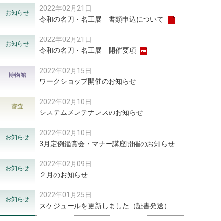
2022年02月21日
お知らせ
令和の名刀・名工展 書類申込について
2022年02月21日
お知らせ
令和の名刀・名工展 開催要項
2022年02月15日
博物館
ワークショップ開催のお知らせ
2022年02月10日
審査
システムメンテナンスのお知らせ
2022年02月10日
お知らせ
3月定例鑑賞会・マナー講座開催のお知らせ
2022年02月09日
お知らせ
２月のお知らせ
2022年01月25日
お知らせ
スケジュールを更新しました（証書発送）