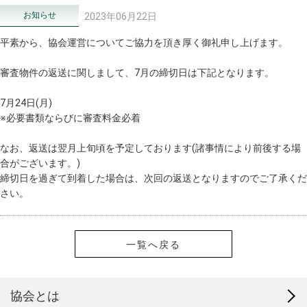
お知らせ
2023年06月22日
平素から、協会運営についてご協力を頂き厚く御礼申し上げます。
審査物件の返送に関しまして、7月の締切日は下記となります。
7月24日(月)
※必要書類ならびに審査料金必着
なお、返送は翌月上旬頃を予定しております(諸事情により前後する場
合がございます。)
締切日を過ぎて到着した場合は、次回の返送となりますのでご了承くだ
さい。
一覧へ戻る
協会とは