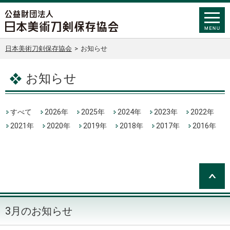
日本美術刀剣保存協会
>
お知らせ
お知らせ
すべて
2026年
2025年
2024年
2023年
2022年
2021年
2020年
2019年
2018年
2017年
2016年
3月のお知らせ