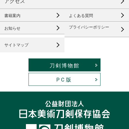
アクセス
書籍案内
よくある質問
プライバシーポリシー
お知らせ
サイトマップ
刀剣博物館