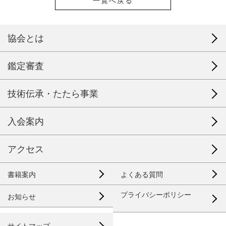
一覧へ戻る
協会とは
鑑定審査
技術伝承・たたら事業
入会案内
アクセス
書籍案内
よくある質問
プライバシーポリシー
お知らせ