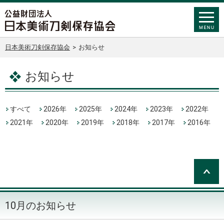
日本美術刀剣保存協会
>
お知らせ
お知らせ
すべて
2026年
2025年
2024年
2023年
2022年
2021年
2020年
2019年
2018年
2017年
2016年
10月のお知らせ