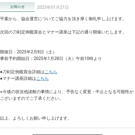
お知らせ
2025年01月21日
平素から、協会運営についてご協力を頂き厚く御礼申し上げます。
次回の刀剣定例鑑賞会とマナー講座は下記の通り開催いたします。
開催日：2025年2月8日（土）
事前予約開始日：2025年1月28日（火）午前10時より
●刀剣定例鑑賞会詳細は
こちら
●マナー講座詳細は
こちら
※今後の状況他諸般の事情により、予告なく変更・中止となる可能性が
ございますのでご了承ください。
以上、よろしくお願い申し上げます。