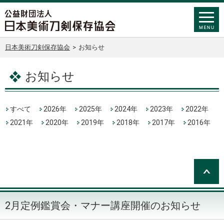
日本美術刀剣保存協会
>
お知らせ
お知らせ
すべて
2026年
2025年
2024年
2023年
2022年
2021年
2020年
2019年
2018年
2017年
2016年
2月定例鑑賞会・マナー講座開催のお知らせ