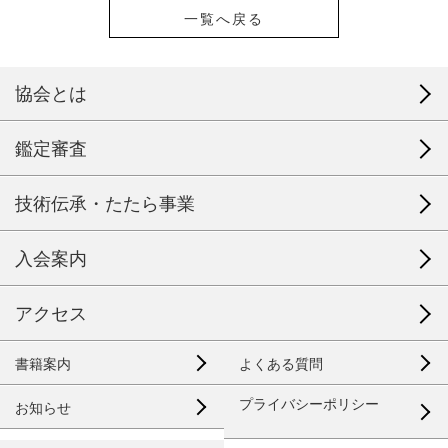
一覧へ戻る
協会とは
鑑定審査
技術伝承・たたら事業
入会案内
アクセス
書籍案内
よくある質問
プライバシーポリシー
お知らせ