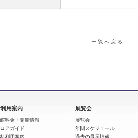
一覧へ戻る
ご利用案内
展覧会
館料金・開館情報
展覧会
ロアガイド
年間スケジュール
料利用案内
過去の展示情報