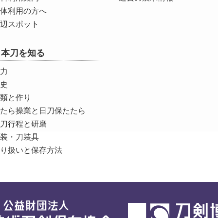
体利用の方へ
辺スポット
日本刀を知る
力
史
類と作り
たら操業と日刀保たたら
刀行程と研磨
装・刀装具
り扱いと保存方法