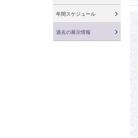
年間スケジュール
過去の展示情報