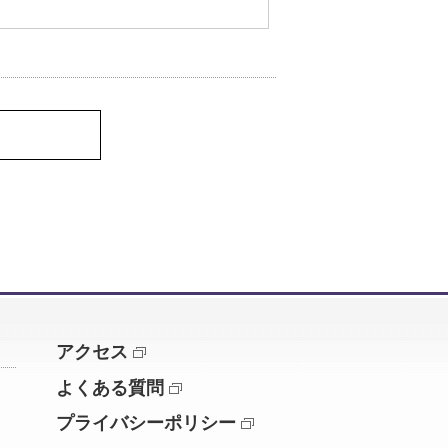
アクセス
よくある質問
プライバシーポリシー